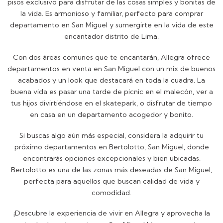
pisos exclusivo para disfrutar de las cosas simples y bonitas de
la vida. Es armonioso y familiar, perfecto para comprar
departamento en San Miguel y sumergirte en la vida de este
encantador distrito de Lima.
Con dos áreas comunes que te encantarán, Allegra ofrece
departamentos en venta en San Miguel con un mix de buenos
acabados y un look que destacará en toda la cuadra. La
buena vida es pasar una tarde de picnic en el malecón, ver a
tus hijos divirtiéndose en el skatepark, o disfrutar de tiempo
en casa en un departamento acogedor y bonito.
Si buscas algo aún más especial, considera la adquirir tu
próximo departamentos en Bertolotto, San Miguel, donde
encontrarás opciones excepcionales y bien ubicadas.
Bertolotto es una de las zonas más deseadas de San Miguel,
perfecta para aquellos que buscan calidad de vida y
comodidad.
¡Descubre la experiencia de vivir en Allegra y aprovecha la