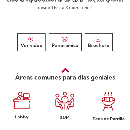
venta de departamentos en San Miguel Lima, con opciones
desde 1 hasta 3 dormitorios!
Ver video
Panorámica
Brochure
Áreas comunes para días geniales
Lobby
SUM
Zona de Parrilla