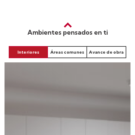
Ambientes pensados en ti
Interiores
Áreas comunes
Avance de obra