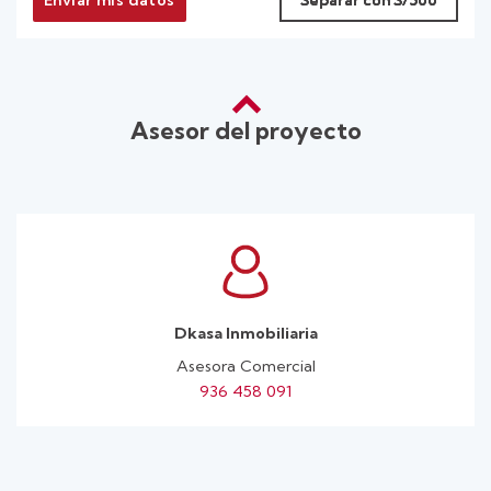
Asesor del proyecto
Dkasa Inmobiliaria
Asesora Comercial
936 458 091