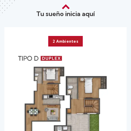
Tu sueño inicia aquí
2 Ambientes