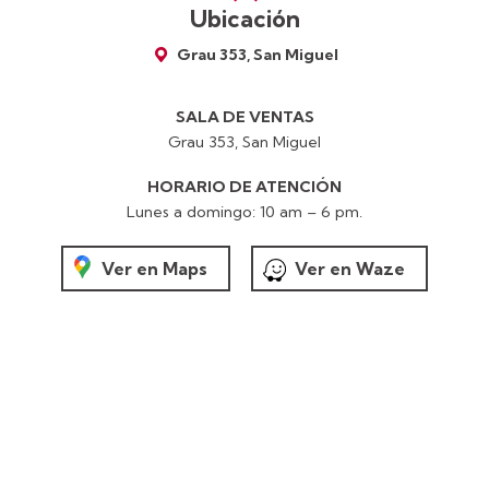
Ubicación
Grau 353, San Miguel
SALA DE VENTAS
Grau 353, San Miguel
HORARIO DE ATENCIÓN
Lunes a domingo: 10 am – 6 pm.
Ver en Maps
Ver en Waze