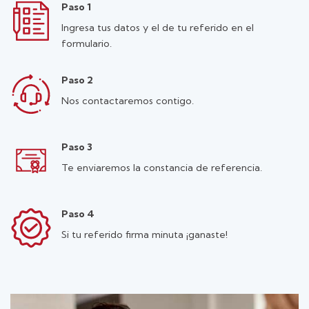
Paso 1
Ingresa tus datos y el de tu referido en el
formulario.
Paso 2
Nos contactaremos contigo.
Paso 3
Te enviaremos la constancia de referencia.
Paso 4
Si tu referido firma minuta ¡ganaste!