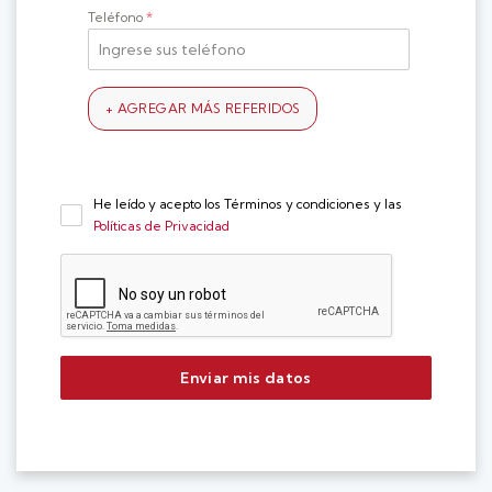
Teléfono
*
He leído y acepto los Términos y condiciones y las
Políticas de Privacidad
Enviar mis datos