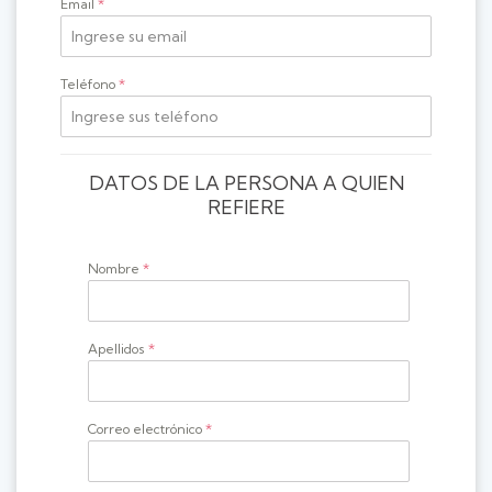
Email
*
Teléfono
*
DATOS DE LA PERSONA A QUIEN
REFIERE
Nombre
*
Apellidos
*
Correo electrónico
*