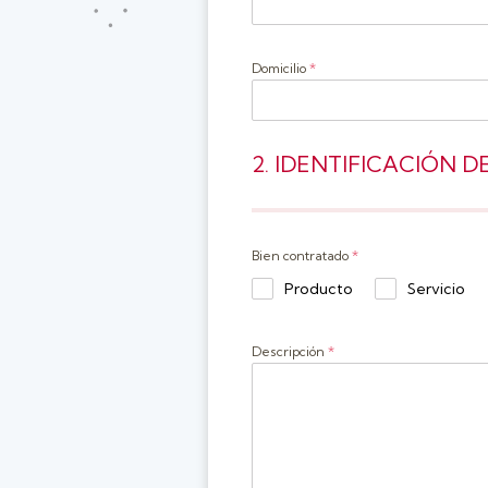
Domicilio
*
2. IDENTIFICACIÓN 
Bien contratado
*
Producto
Servicio
Descripción
*