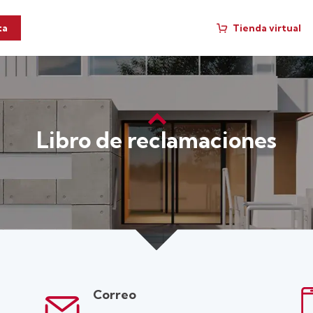
Tienda virtual
ta
Libro de reclamaciones
Correo