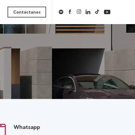
Contáctanos
Whatsapp