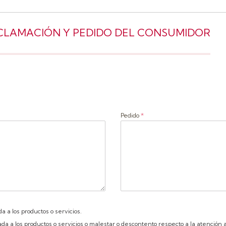
RECLAMACIÓN Y PEDIDO DEL CONSUMIDOR
a
Pedido
*
a a los productos o servicios.
da a los productos o servicios o malestar o descontento respecto a la atención a