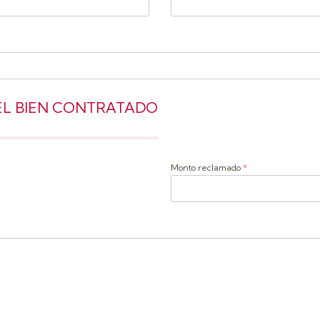
DEL BIEN CONTRATADO
Monto reclamado
*