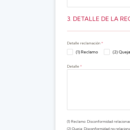
3. DETALLE DE LA 
Detalle reclamación
*
(1) Reclamo
(2) Quej
Detalle
*
(1) Reclamo: Disconformidad relacionad
(2) Queja: Disconformidad no relaciona