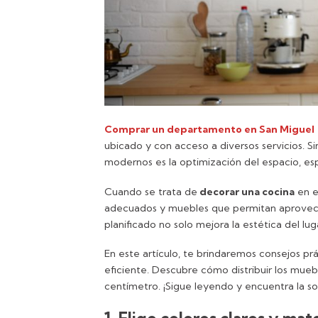
Comprar un departamento en San Miguel
ubicado y con acceso a diversos servicios. 
modernos es la optimización del espacio, es
Cuando se trata de
decorar una cocina
en e
adecuados y muebles que permitan aprovecha
planificado no solo mejora la estética del luga
En este artículo, te brindaremos consejos p
eficiente. Descubre cómo distribuir los mueb
centímetro. ¡Sigue leyendo y encuentra la so