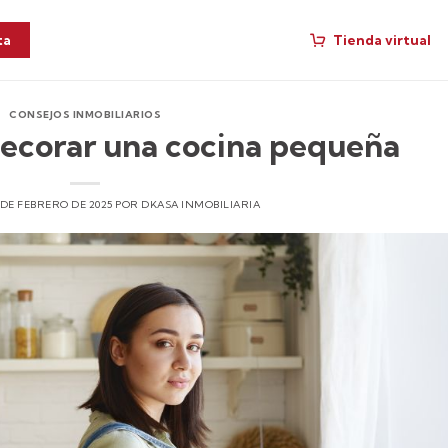
Tienda virtual
ta
CONSEJOS INMOBILIARIOS
ecorar una cocina pequeña
 DE FEBRERO DE 2025
POR
DKASA INMOBILIARIA