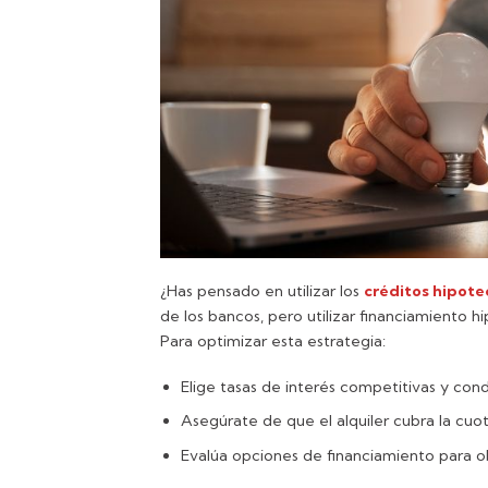
¿Has pensado en utilizar los
créditos hipote
de los bancos, pero utilizar financiamiento 
Para optimizar esta estrategia:
Elige tasas de interés competitivas y cond
Asegúrate de que el alquiler cubra la cuo
Evalúa opciones de financiamiento para 