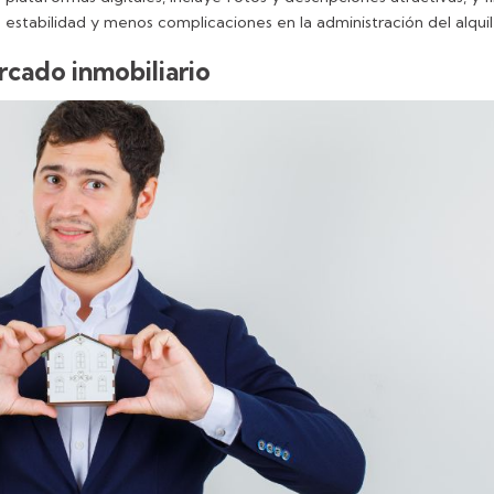
za estabilidad y menos complicaciones en la administración del alquil
rcado inmobiliario