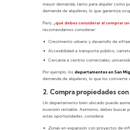
mayor demanda, tanto para alquiler como par
demanda de alquileres, lo que garantiza ocu
Pero, ¿
qué debes considerar al comprar un 
recomendamos considerar:
Crecimiento urbano y desarrollo de infrae
Accesibilidad a transporte público, carrete
Cercanía a centros comerciales, universida
Por ejemplo, los
departamentos en San Mi
demanda de alquileres, lo que los convierte
2. Compra propiedades con 
Un departamento bien ubicado puede aument
inversión rentable. Asimismo, debes buscar 
estas oportunidades, considera:
Zonas en expansión con proyectos de infr