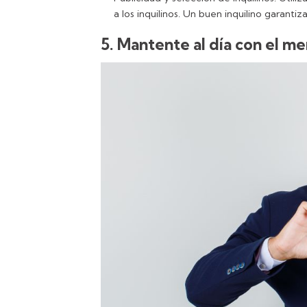
a los inquilinos. Un buen inquilino garanti
5. Mantente al día con el me