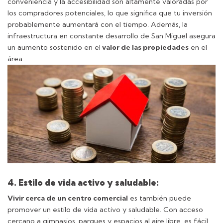
conveniencia y la accesibilidad son altamente valoradas por
los compradores potenciales, lo que significa que tu inversión
probablemente aumentará con el tiempo. Además, la
infraestructura en constante desarrollo de San Miguel asegura
un aumento sostenido en el
valor de las propiedades
en el
área.
4. Estilo de vida activo y saludable:
Vivir cerca de un centro comercial
es también puede
promover un estilo de vida activo y saludable. Con acceso
cercano a gimnasios, parques y espacios al aire libre, es fácil