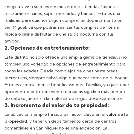
Imagina vivir a solo unos minutos de tus tiendas favoritas,
restaurantes, cines, super
mercados y bancos. Esto es una
realidad para quienes eligen comprar un departamento en
San Migue
l
, ya que podrás realizar tus compras de forma
rápida o salir a disfrutar de una salida nocturna con tus
amigos.
2. Opciones de entretenimiento:
Este distrito no solo ofrece una amplia gama de tiendas, sino
también una variedad de opciones de entretenimiento para
todas las edades. Desde complejos de cines hasta áreas
recreativas, siempre habrá algo que hacer cerca de tu hogar.
Esto es especialmente beneficioso para familias, ya que tener
opciones de entretenimiento cercanas significa más tiempo
de calidad juntos sin la molestia de largos desplazamientos.
3. Incremento del valor de tu propiedad:
La ubicación siempre ha sido un factor clave en el
valor de la
propiedad
, y tener un departamento cerca de centros
comerciales en San Miguel no es una excepción. La