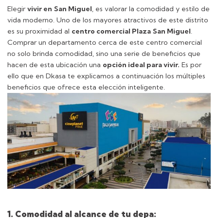
Elegir
vivir en
San Miguel
, es valorar la comodidad y estilo de
vida moderno. Uno de los mayores atractivos de este distrito
es su proximidad al
centro comercial Plaza
San Miguel
.
Comprar un departamento
cerca de este centro comercial
no solo brinda comodidad, sino una serie de beneficios que
hacen de esta ubicación una
opción ideal para vivir.
Es por
ello que en Dkasa te explicamos a continuación los múltiples
beneficios que ofrece esta elección inteligente.
1. Comodidad al alcance de tu depa: