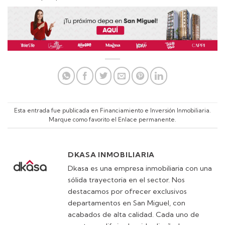
Esta entrada fue publicada en
Financiamiento e Inversión Inmobiliaria
.
Marque como favorito el
Enlace permanente
.
DKASA INMOBILIARIA
Dkasa es una empresa inmobiliaria con una
sólida trayectoria en el sector. Nos
destacamos por ofrecer exclusivos
departamentos en San Miguel, con
acabados de alta calidad. Cada uno de