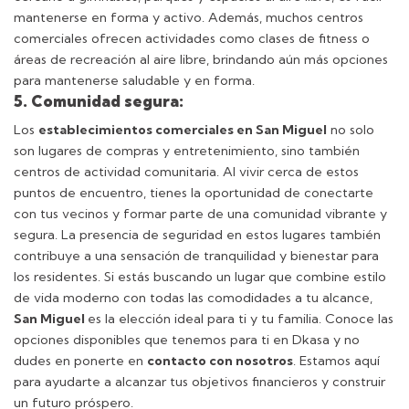
mantenerse en forma y activo. Además, muchos centros
comerciales ofrecen actividades como clases de fitness o
áreas de recreación al aire libre, brindando aún más opciones
para mantenerse saludable y en forma.
5. Comunidad segura:
Los
establecimientos comerciales en San Miguel
no solo
son lugares de compras y entretenimiento, sino también
centros de actividad comunitaria. Al vivir cerca de estos
puntos de encuentro, tienes la oportunidad de conectarte
con tus vecinos y formar parte de una comunidad vibrante y
segura. La presencia de seguridad en estos lugares también
contribuye a una sensación de tranquilidad y bienestar para
los residentes.
Si estás buscando un lugar que combine estilo
de vida moderno con todas las comodidades a tu alcance,
San Miguel
es la elección ideal para ti y tu familia. Conoce las
opciones disponibles que tenemos para ti en Dkasa y no
dudes en ponerte en
contacto con nosotros
. Estamos aquí
para ayudarte a alcanzar tus objetivos financieros y construir
un futuro próspero.