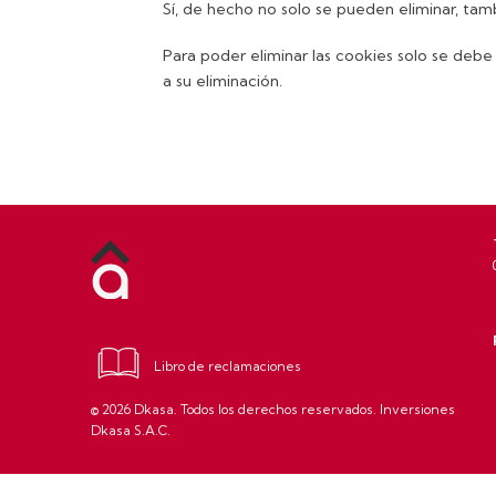
Sí, de hecho no solo se pueden eliminar, tam
Para poder eliminar las cookies solo se debe 
a su eliminación.
Libro de reclamaciones
© 2026 Dkasa. Todos los derechos reservados. Inversiones
Dkasa S.A.C.