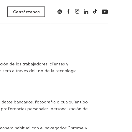
Contáctanos
ción de los trabajadores, clientes y
 será a través del uso de la tecnología
 datos bancarios, fotografía o cualquier tipo
 preferencias personales, personalización de
de manera habitual con el navegador Chrome y