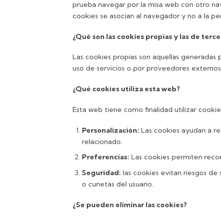
prueba navegar por la misa web con otro na
cookies se asocian al navegador y no a la pe
¿Qué son las cookies propias y las de terce
Las cookies propias son aquellas generadas p
uso de servicios o por proveedores externos
¿Qué cookies utiliza esta web?
Esta web tiene como finalidad utilizar cooki
Personalización:
Las cookies ayudan a re
relacionado.
Preferencias:
Las cookies permiten record
Seguridad:
las cookies evitan riesgos de
o cunetas del usuario.
¿Se pueden eliminar las cookies?