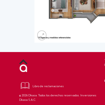
Libro de reclamaciones
© 2026 Dkasa. Todos los derechos reservados. Inversiones
Dkasa S.A.C.