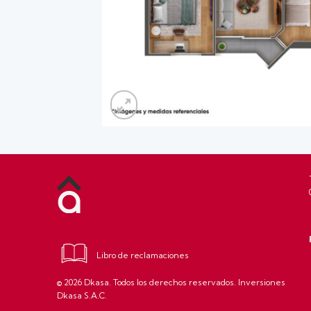
Libro de reclamaciones
© 2026 Dkasa. Todos los derechos reservados. Inversiones
Dkasa S.A.C.