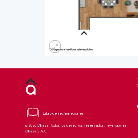
Libro de reclamaciones
© 2026 Dkasa. Todos los derechos reservados. Inversiones
Dkasa S.A.C.