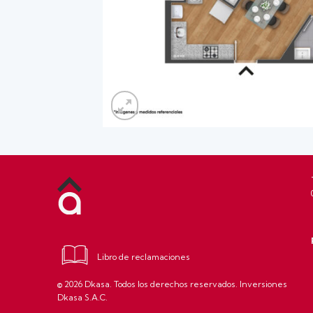
Libro de reclamaciones
© 2026 Dkasa. Todos los derechos reservados. Inversiones
Dkasa S.A.C.