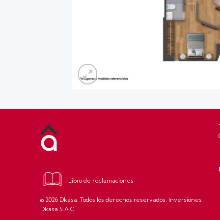
Libro de reclamaciones
© 2026 Dkasa. Todos los derechos reservados. Inversiones
Dkasa S.A.C.