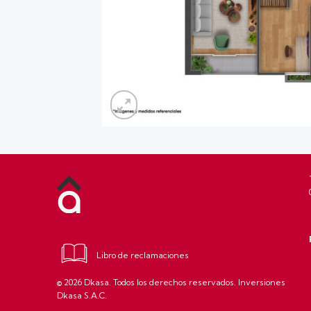
Libro de reclamaciones
© 2026 Dkasa. Todos los derechos reservados. Inversiones
Dkasa S.A.C.